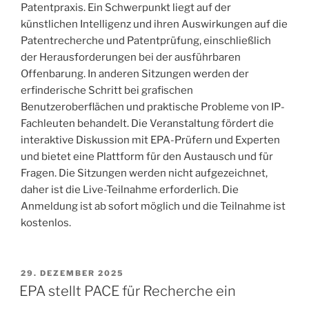
Patentpraxis. Ein Schwerpunkt liegt auf der
künstlichen Intelligenz und ihren Auswirkungen auf die
Patentrecherche und Patentprüfung, einschließlich
der Herausforderungen bei der ausführbaren
Offenbarung. In anderen Sitzungen werden der
erfinderische Schritt bei grafischen
Benutzeroberflächen und praktische Probleme von IP-
Fachleuten behandelt. Die Veranstaltung fördert die
interaktive Diskussion mit EPA-Prüfern und Experten
und bietet eine Plattform für den Austausch und für
Fragen. Die Sitzungen werden nicht aufgezeichnet,
daher ist die Live-Teilnahme erforderlich. Die
Anmeldung ist ab sofort möglich und die Teilnahme ist
kostenlos.
VERÖFFENTLICHT
29. DEZEMBER 2025
AM
EPA stellt PACE für Recherche ein