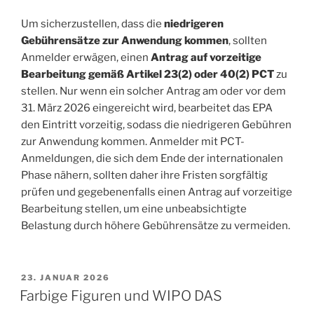
Um sicherzustellen, dass die
niedrigeren
Gebührensätze zur Anwendung kommen
, sollten
Anmelder erwägen, einen
Antrag auf vorzeitige
Bearbeitung gemäß Artikel 23(2) oder 40(2) PCT
zu
stellen. Nur wenn ein solcher Antrag am oder vor dem
31. März 2026 eingereicht wird, bearbeitet das EPA
den Eintritt vorzeitig, sodass die niedrigeren Gebühren
zur Anwendung kommen. Anmelder mit PCT-
Anmeldungen, die sich dem Ende der internationalen
Phase nähern, sollten daher ihre Fristen sorgfältig
prüfen und gegebenenfalls einen Antrag auf vorzeitige
Bearbeitung stellen, um eine unbeabsichtigte
Belastung durch höhere Gebührensätze zu vermeiden.
VERÖFFENTLICHT
23. JANUAR 2026
AM
Farbige Figuren und WIPO DAS