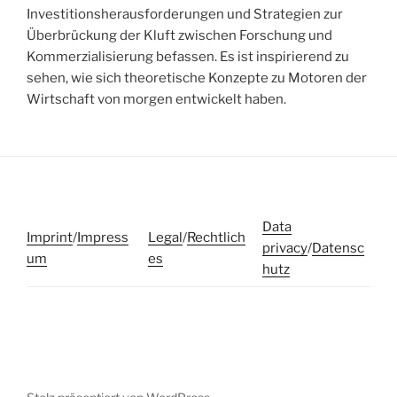
Investitionsherausforderungen und Strategien zur
Überbrückung der Kluft zwischen Forschung und
Kommerzialisierung befassen. Es ist inspirierend zu
sehen, wie sich theoretische Konzepte zu Motoren der
Wirtschaft von morgen entwickelt haben.
Data
Imprint
/
Impress
Legal
/
Rechtlich
privacy
/
Datensc
um
es
hutz