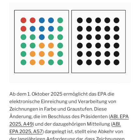
Ab dem 1. Oktober 2025 ermöglicht das EPA die
elektronische Einreichung und Verarbeitung von
Zeichnungen in Farbe und Graustufen. Diese
Änderung, die im Beschluss des Präsidenten (
ABl. EPA
2025, A49
) und der dazugehörigen Mitteilung (
ABl.
EPA 2025, A57
) dargelegt ist, stellt eine Abkehr von
der langjährigen Anforderung dar, dass Zeichnungen