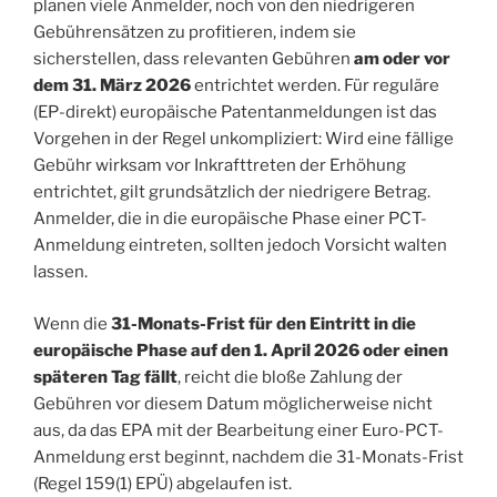
planen viele Anmelder, noch von den niedrigeren
Gebührensätzen zu profitieren, indem sie
sicherstellen, dass relevanten Gebühren
am oder vor
dem 31. März 2026
entrichtet werden. Für reguläre
(EP-direkt) europäische Patentanmeldungen ist das
Vorgehen in der Regel unkompliziert: Wird eine fällige
Gebühr wirksam vor Inkrafttreten der Erhöhung
entrichtet, gilt grundsätzlich der niedrigere Betrag.
Anmelder, die in die europäische Phase einer PCT-
Anmeldung eintreten, sollten jedoch Vorsicht walten
lassen.
Wenn die
31-Monats-Frist für den Eintritt in die
europäische Phase auf den 1. April 2026 oder einen
späteren Tag fällt
, reicht die bloße Zahlung der
Gebühren vor diesem Datum möglicherweise nicht
aus, da das EPA mit der Bearbeitung einer Euro-PCT-
Anmeldung erst beginnt, nachdem die 31-Monats-Frist
(Regel 159(1) EPÜ) abgelaufen ist.