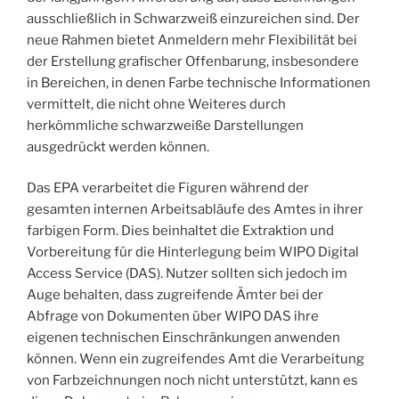
ausschließlich in Schwarzweiß einzureichen sind. Der
neue Rahmen bietet Anmeldern mehr Flexibilität bei
der Erstellung grafischer Offenbarung, insbesondere
in Bereichen, in denen Farbe technische Informationen
vermittelt, die nicht ohne Weiteres durch
herkömmliche schwarzweiße Darstellungen
ausgedrückt werden können.
Das EPA verarbeitet die Figuren während der
gesamten internen Arbeitsabläufe des Amtes in ihrer
farbigen Form. Dies beinhaltet die Extraktion und
Vorbereitung für die Hinterlegung beim WIPO Digital
Access Service (DAS). Nutzer sollten sich jedoch im
Auge behalten, dass zugreifende Ämter bei der
Abfrage von Dokumenten über WIPO DAS ihre
eigenen technischen Einschränkungen anwenden
können. Wenn ein zugreifendes Amt die Verarbeitung
von Farbzeichnungen noch nicht unterstützt, kann es