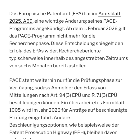
Das Europäische Patentamt (EPA) hat im
Amtsblatt
2025, A69
, eine wichtige Änderung seines PACE-
Programms angekündigt. Ab dem 1. Februar 2026 gilt
das PACE-Programm nicht mehr für die
Recherchenphase. Diese Entscheidung spiegelt den
Erfolg des EPAs wider, Rechercheberichte
typischerweise innerhalb des angestrebten Zeitraums
von sechs Monaten bereitzustellen.
PACE steht weiterhin nur für die Prüfungsphase zur
Verfügung, sodass Anmelder den Erlass von
Mitteilungen nach Art. 94(3) EPÜ und R. 71(3) EPÜ
beschleunigen können. Ein überarbeitetes Formblatt
1005 wird im Jahr 2026 für Anträge auf beschleunigte
Prüfung eingeführt. Andere
Beschleunigungsoptionen, wie beispielsweise der
Patent Prosecution Highway (PPH), bleiben davon