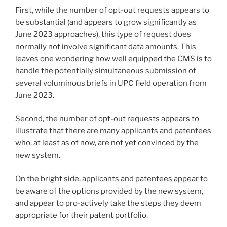
First, while the number of opt-out requests appears to
be substantial (and appears to grow significantly as
June 2023 approaches), this type of request does
normally not involve significant data amounts. This
leaves one wondering how well equipped the CMS is to
handle the potentially simultaneous submission of
several voluminous briefs in UPC field operation from
June 2023.
Second, the number of opt-out requests appears to
illustrate that there are many applicants and patentees
who, at least as of now, are not yet convinced by the
new system.
On the bright side, applicants and patentees appear to
be aware of the options provided by the new system,
and appear to pro-actively take the steps they deem
appropriate for their patent portfolio.