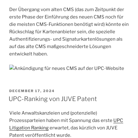
Der Übergang vom alten CMS (das zum Zeitpunkt der
erste Phase der Einführung des neuen CMS noch für
die meisten CMS-Funktionen benötigt wird) könnte ein
Rückschlag für Kartenanbieter sein, die spezielle
Authentifizierungs- und Signaturkartenlösungen als
auf das alte CMS maßgeschneiderte Lösungen
entwickelt haben.
POSTED
DECEMBER 17, 2024
ON
UPC-Ranking von JUVE Patent
Viele Anwaltskanzleien und (potenzielle)
Prozessparteien haben mit Spannung das erste
UPC
Litigation Ranking
erwartet, das kürzlich von JUVE
Patent veröffentlicht wurde.