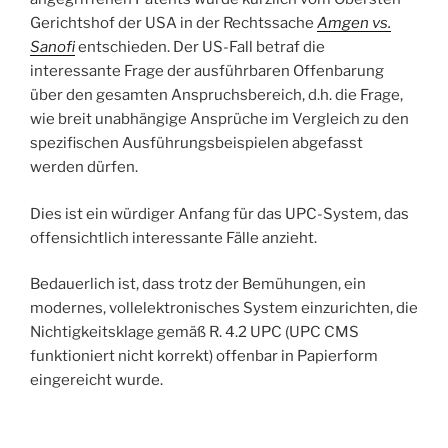
Gerichtshof der USA in der Rechtssache
Amgen vs.
Sanofi
entschieden. Der US-Fall betraf die
interessante Frage der ausführbaren Offenbarung
über den gesamten Anspruchsbereich, d.h. die Frage,
wie breit unabhängige Ansprüche im Vergleich zu den
spezifischen Ausführungsbeispielen abgefasst
werden dürfen.
Dies ist ein würdiger Anfang für das UPC-System, das
offensichtlich interessante Fälle anzieht.
Bedauerlich ist, dass trotz der Bemühungen, ein
modernes, vollelektronisches System einzurichten, die
Nichtigkeitsklage gemäß R. 4.2 UPC (UPC CMS
funktioniert nicht korrekt) offenbar in Papierform
eingereicht wurde.