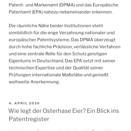
Patent- und Markenamt (DPMA) und das Europäische
Patentamt (EPA) nahezu nebeneinander erkennen.
Die räumliche Nähe beider Institutionen steht
sinnbildlich für die enge Verzahnung nationaler und
europäischer Patentsysteme. Das DPMA überzeugt
durch hohe fachliche Präzision, verlässliche Verfahren
und eine zentrale Rolle für den Schutz geistigen
Eigentums in Deutschland. Das EPA setzt mit seiner
technischen Expertise und der Qualität seiner
Prüfungen internationale Maßstäbe und genießt
weltweite Anerkennung.
VERÖFFENTLICHT
4. APRIL 2026
AM
Wie legt der Osterhase Eier? Ein Blick ins
Patentregister