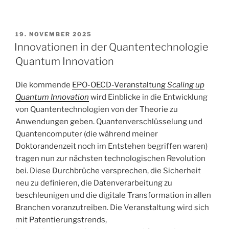
VERÖFFENTLICHT
19. NOVEMBER 2025
AM
Innovationen in der Quantentechnologie
Quantum Innovation
Die kommende
EPO-OECD-Veranstaltung
Scaling up
Quantum Innovation
wird Einblicke in die Entwicklung
von Quantentechnologien von der Theorie zu
Anwendungen geben. Quantenverschlüsselung und
Quantencomputer (die während meiner
Doktorandenzeit noch im Entstehen begriffen waren)
tragen nun zur nächsten technologischen Revolution
bei. Diese Durchbrüche versprechen, die Sicherheit
neu zu definieren, die Datenverarbeitung zu
beschleunigen und die digitale Transformation in allen
Branchen voranzutreiben. Die Veranstaltung wird sich
mit Patentierungstrends,