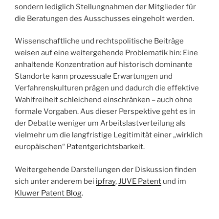
sondern lediglich Stellungnahmen der Mitglieder für
die Beratungen des Ausschusses eingeholt werden.
Wissenschaftliche und rechtspolitische Beiträge
weisen auf eine weitergehende Problematik hin: Eine
anhaltende Konzentration auf historisch dominante
Standorte kann prozessuale Erwartungen und
Verfahrenskulturen prägen und dadurch die effektive
Wahlfreiheit schleichend einschränken – auch ohne
formale Vorgaben. Aus dieser Perspektive geht es in
der Debatte weniger um Arbeitslastverteilung als
vielmehr um die langfristige Legitimität einer „wirklich
europäischen“ Patentgerichtsbarkeit.
Weitergehende Darstellungen der Diskussion finden
sich unter anderem bei
ipfray
,
JUVE Patent
und im
Kluwer Patent Blog
.