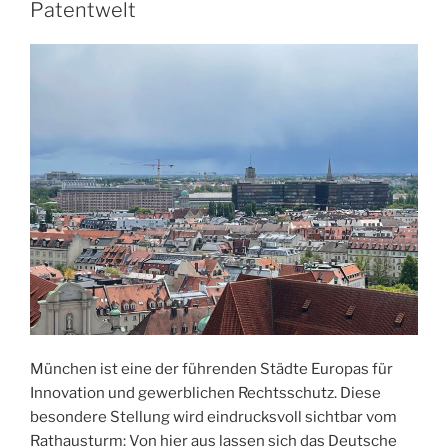
Patentwelt
München ist eine der führenden Städte Europas für
Innovation und gewerblichen Rechtsschutz. Diese
besondere Stellung wird eindrucksvoll sichtbar vom
Rathausturm: Von hier aus lassen sich das Deutsche