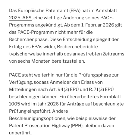
Das Europäische Patentamt (EPA) hat im
Amtsblatt
2025, A69
, eine wichtige Änderung seines PACE-
Programms angekündigt. Ab dem 1. Februar 2026 gilt
das PACE-Programm nicht mehr für die
Recherchenphase. Diese Entscheidung spiegelt den
Erfolg des EPAs wider, Rechercheberichte
typischerweise innerhalb des angestrebten Zeitraums
von sechs Monaten bereitzustellen.
PACE steht weiterhin nur für die Prüfungsphase zur
Verfügung, sodass Anmelder den Erlass von
Mitteilungen nach Art. 94(3) EPÜ und R. 71(3) EPÜ
beschleunigen können. Ein überarbeitetes Formblatt
1005 wird im Jahr 2026 für Anträge auf beschleunigte
Prüfung eingeführt. Andere
Beschleunigungsoptionen, wie beispielsweise der
Patent Prosecution Highway (PPH), bleiben davon
unberührt.