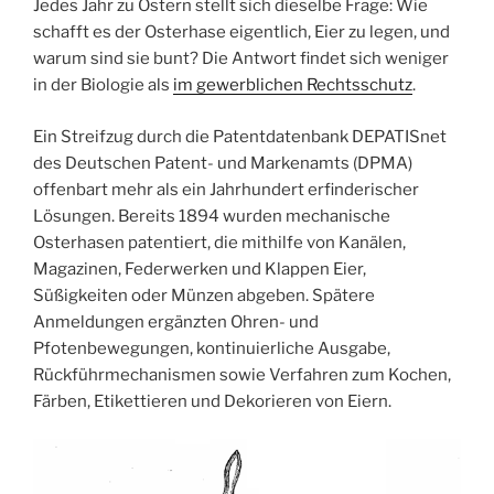
Jedes Jahr zu Ostern stellt sich dieselbe Frage: Wie
schafft es der Osterhase eigentlich, Eier zu legen, und
warum sind sie bunt? Die Antwort findet sich weniger
in der Biologie als
im gewerblichen Rechtsschutz
.
Ein Streifzug durch die Patentdatenbank DEPATISnet
des Deutschen Patent- und Markenamts (DPMA)
offenbart mehr als ein Jahrhundert erfinderischer
Lösungen. Bereits 1894 wurden mechanische
Osterhasen patentiert, die mithilfe von Kanälen,
Magazinen, Federwerken und Klappen Eier,
Süßigkeiten oder Münzen abgeben. Spätere
Anmeldungen ergänzten Ohren- und
Pfotenbewegungen, kontinuierliche Ausgabe,
Rückführmechanismen sowie Verfahren zum Kochen,
Färben, Etikettieren und Dekorieren von Eiern.