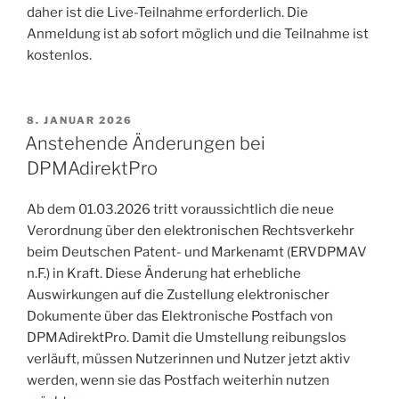
daher ist die Live-Teilnahme erforderlich. Die
Anmeldung ist ab sofort möglich und die Teilnahme ist
kostenlos.
VERÖFFENTLICHT
8. JANUAR 2026
AM
Anstehende Änderungen bei
DPMAdirektPro
Ab dem 01.03.2026 tritt voraussichtlich die neue
Verordnung über den elektronischen Rechtsverkehr
beim Deutschen Patent- und Markenamt (ERVDPMAV
n.F.) in Kraft. Diese Änderung hat erhebliche
Auswirkungen auf die Zustellung elektronischer
Dokumente über das Elektronische Postfach von
DPMAdirektPro. Damit die Umstellung reibungslos
verläuft, müssen Nutzerinnen und Nutzer jetzt aktiv
werden, wenn sie das Postfach weiterhin nutzen