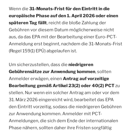
Wenn die
31-Monats-Frist für den Eintritt in die
europäische Phase auf den 1. April 2026 oder einen
späteren Tag fällt
, reicht die bloße Zahlung der
Gebühren vor diesem Datum möglicherweise nicht
aus, da das EPA mit der Bearbeitung einer Euro-PCT-
Anmeldung erst beginnt, nachdem die 31-Monats-Frist
(Regel 159(1) EPÜ) abgelaufen ist.
Um sicherzustellen, dass die
niedrigeren
Gebührensätze zur Anwendung kommen
, sollten
Anmelder erwägen, einen
Antrag auf vorzeitige
Bearbeitung gemäß Artikel 23(2) oder 40(2) PCT
zu
stellen. Nur wenn ein solcher Antrag am oder vor dem
31. März 2026 eingereicht wird, bearbeitet das EPA
den Eintritt vorzeitig, sodass die niedrigeren Gebühren
zur Anwendung kommen. Anmelder mit PCT-
Anmeldungen, die sich dem Ende der internationalen
Phase nähern, sollten daher ihre Fristen sorgfältig