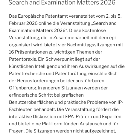
Search and Examination Matters 2026
Das Europäische Patentamt veranstaltet vom 2. bis 5.
Februar 2026 online die Veranstaltung „
Search and
Examination Matters 2026
“. Diese kostenlose
Veranstaltung, die in Zusammenarbeit mit dem epi
organisiert wird, bietet vier Nachmittagssitzungen mit
16 Präsentationen zu wichtigen Themen der
Patentpraxis. Ein Schwerpunkt liegt auf der
künstlichen Intelligenz und ihren Auswirkungen auf die
Patentrecherche und Patentprüfung, einschließlich
der Herausforderungen bei der ausführbaren
Offenbarung. In anderen Sitzungen werden der
erfinderische Schritt bei grafischen
Benutzeroberflächen und praktische Probleme von IP-
Fachleuten behandelt. Die Veranstaltung fördert die
interaktive Diskussion mit EPA-Prüfern und Experten
und bietet eine Plattform für den Austausch und für
Fragen. Die Sitzungen werden nicht aufgezeichnet,