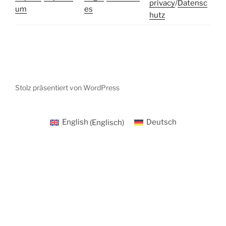
privacy
/
Datensc
um
es
hutz
Stolz präsentiert von WordPress
English
(
Englisch
)
Deutsch