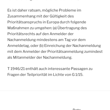
Es ist daher ratsam, mögliche Probleme im
Zusammenhang mit der Gültigkeit des
Prioritätsanspruchs in Europa durch folgende
Maßnahmen zu umgehen: (a) Übertragung des
Prioritätsrechts auf den Anmelder der
Nachanmeldung mindestens am Tag vor dem
Anmeldetag, oder (b) Einreichung der Nachanmeldung
mit dem Anmelder der Prioritätsanmeldung zumindest
als Mitanmelder der Nachanmeldung.
T 1946/21 enthält auch interessante Passagen zu
Fragen der Teilpriorität im Lichte von G 1/15.