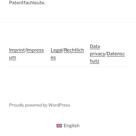
Patentfachleute.
Data
Imprint
/
Impress
Legal
/
Rechtlich
privacy
/
Datensc
um
es
hutz
Proudly powered by WordPress
English