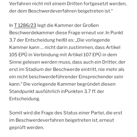
Verfahren nicht mit einem Dritten fortgesetzt werden,
der dem Beschwerdeverfahren beigetreten ist.“
In
T 1286/23
legt die Kammer der Großen
Beschwerdekammer diese Frage erneut vor. In Punkt
3.7 der Entscheidung heißt es: „Die vorlegende
Kammer kann … nicht darin zustimmen, dass Artikel
105 EPÜ in Verbindung mit Artikel 107 EPÜ in dem
Sinne gelesen werden muss, dass auch ein Dritter, der
erst im Stadium der Beschwerde eintritt, nie mehr als
ein nicht beschwerdeführender Einsprechender sein
kann.“ Die vorlegende Kammer begründet diesen
Standpunkt ausführlich inPunkten 3.7
ff.
der
Entscheidung.
Somit wird die Frage des Status einer Partei, die erst
im Beschwerdeverfahren beigetreten ist, erneut
geprüft werden.