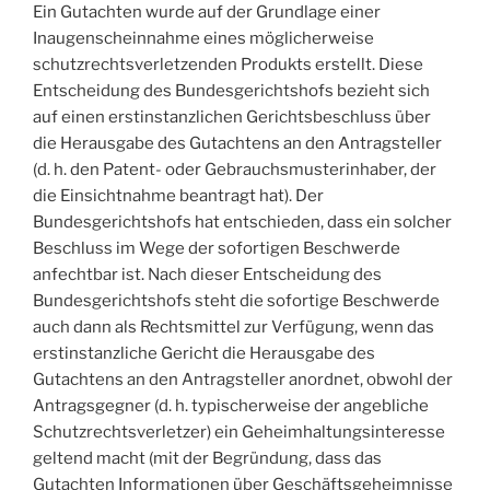
Ein Gutachten wurde auf der Grundlage einer
Inaugenscheinnahme eines möglicherweise
schutzrechtsverletzenden Produkts erstellt. Diese
Entscheidung des Bundesgerichtshofs bezieht sich
auf einen erstinstanzlichen Gerichtsbeschluss über
die Herausgabe des Gutachtens an den Antragsteller
(d. h. den Patent- oder Gebrauchsmusterinhaber, der
die Einsichtnahme beantragt hat). Der
Bundesgerichtshofs hat entschieden, dass ein solcher
Beschluss im Wege der sofortigen Beschwerde
anfechtbar ist. Nach dieser Entscheidung des
Bundesgerichtshofs steht die sofortige Beschwerde
auch dann als Rechtsmittel zur Verfügung, wenn das
erstinstanzliche Gericht die Herausgabe des
Gutachtens an den Antragsteller anordnet, obwohl der
Antragsgegner (d. h. typischerweise der angebliche
Schutzrechtsverletzer) ein Geheimhaltungsinteresse
geltend macht (mit der Begründung, dass das
Gutachten Informationen über Geschäftsgeheimnisse