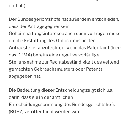
enthält).
Der Bundesgerichtshofs hat außerdem entschieden,
dass der Antragsgegner sein
Geheimhaltungsinteresse auch dann vortragen muss,
um die Erstattung des Gutachtens an den
Antragsteller anzufechten, wenn das Patentamt (hier:
das DPMA) bereits eine negative vorläufige
Stellungnahme zur Rechtsbeständigkeit des geltend
gemachten Gebrauchsmusters oder Patents
abgegeben hat.
Die Bedeutung dieser Entscheidung zeigt sich u.a.
darin, dass sie in der amtlichen
Entscheidungssammlung des Bundesgerichtshofs
(BGHZ) veröffentlicht werden wird.