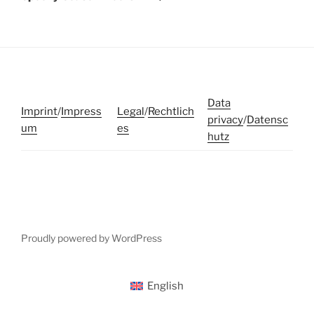
Data
Imprint
/
Impress
Legal
/
Rechtlich
privacy
/
Datensc
um
es
hutz
Proudly powered by WordPress
English